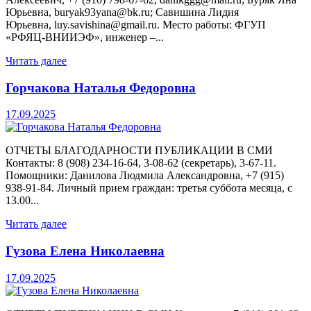
Юрьевна, buryak93yana@bk.ru; Савишина Лидия
Юрьевна, luy.savishina@gmail.ru. Место работы: ФГУП
«РФЯЦ-ВНИИЭФ», инженер –...
Читать далее
Горчакова Наталья Федоровна
17.09.2025
ОТЧЕТЫ БЛАГОДАРНОСТИ ПУБЛИКАЦИИ В СМИ
Контакты: 8 (908) 234-16-64, 3-08-62 (секретарь), 3-67-11.
Помощники: Данилова Людмила Александровна, +7 (915)
938-91-84. Личный прием граждан: третья суббота месяца, с
13.00...
Читать далее
Гузова Елена Николаевна
17.09.2025