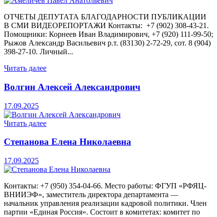
ОТЧЕТЫ ДЕПУТАТА БЛАГОДАРНОСТИ ПУБЛИКАЦИИ
В СМИ ВИДЕОРЕПОРТАЖИ Контакты: +7 (902) 308-43-21.
Помощники: Корнеев Иван Владимирович, +7 (920) 111-99-50;
Рыжов Александр Васильевич р.т. (83130) 2-72-29, сот. 8 (904)
398-27-10. Личный...
Читать далее
Волгин Алексей Александрович
17.09.2025
Читать далее
Степанова Елена Николаевна
17.09.2025
Контакты: +7 (950) 354-04-66. Место работы: ФГУП «РФЯЦ-
ВНИИЭФ», заместитель директора департамента —
начальник управления реализации кадровой политики. Член
партии «Единая Россия». Состоит в комитетах: комитет по