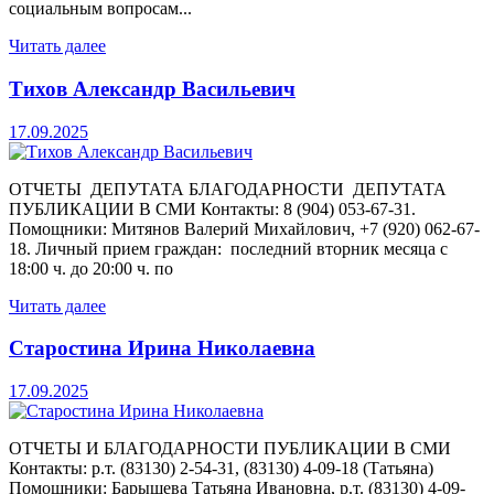
социальным вопросам...
Читать далее
Тихов Александр Васильевич
17.09.2025
ОТЧЕТЫ ДЕПУТАТА БЛАГОДАРНОСТИ ДЕПУТАТА
ПУБЛИКАЦИИ В СМИ Контакты: 8 (904) 053-67-31.
Помощники: Митянов Валерий Михайлович, +7 (920) 062-67-
18. Личный прием граждан: последний вторник месяца с
18:00 ч. до 20:00 ч. по
Читать далее
Старостина Ирина Николаевна
17.09.2025
ОТЧЕТЫ И БЛАГОДАРНОСТИ ПУБЛИКАЦИИ В СМИ
Контакты: р.т. (83130) 2-54-31, (83130) 4-09-18 (Татьяна)
Помощники: Барышева Татьяна Ивановна, р.т. (83130) 4-09-