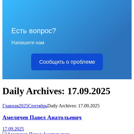
Есть вопрос?
Напишите нам
Сообщить о проблеме
Daily Archives: 17.09.2025
Главная
2025
Сентябрь
Daily Archives: 17.09.2025
Амеличев Павел Анатольевич
17.09.2025