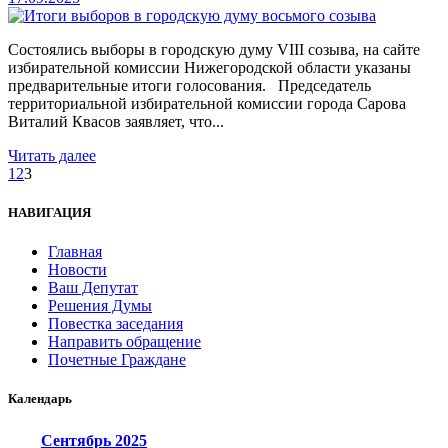
Состоялись выборы в городскую думу VIII созыва, на сайте
избирательной комиссии Нижегородской области указаны
предварительные итоги голосования. Председатель
территориальной избирательной комиссии города Сарова
Виталий Квасов заявляет, что...
Читать далее
1
2
3
НАВИГАЦИЯ
Главная
Новости
Ваш Депутат
Решения Думы
Повестка заседания
Направить обращение
Почетные Граждане
Календарь
Сентябрь
2025