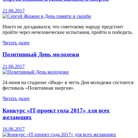
21.06.2017
Никто не догадывался, что советскому народу предстоит
пройти через нечеловеческие испытания, пройти и победить.
Читать далее
Позитивный День молодежи
21.06.2017
24 июня на стадионе «Икар» в честь Дня молодежи состоится
фестиваль «Позитивная энергия».
Читать далее
Конкурс «IT-проект года 2017» для всех
желающих
16.06.2017