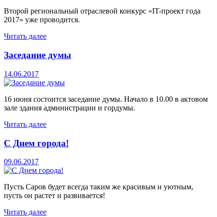
Второй региональный отраслевой конкурс «IT-проект года
2017» уже проводится.
Читать далее
Заседание думы
14.06.2017
16 июня состоится заседание думы. Начало в 10.00 в актовом
зале здания администрации и гордумы.
Читать далее
С Днем города!
09.06.2017
Пусть Саров будет всегда таким же красивым и уютным,
пусть он растет и развивается!
Читать далее