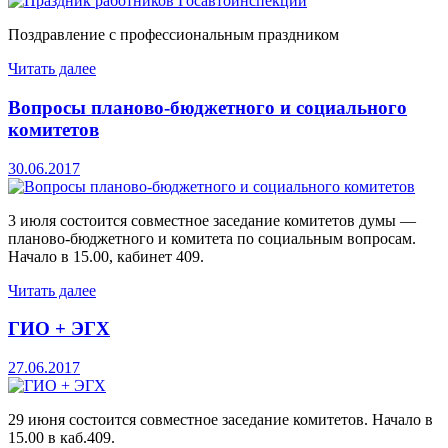
Поздравление с профессиональным праздником
Читать далее
Вопросы планово-бюджетного и социального
комитетов
30.06.2017
3 июля состоится совместное заседание комитетов думы —
планово-бюджетного и комитета по социальным вопросам.
Начало в 15.00, кабинет 409.
Читать далее
ГИО + ЭГХ
27.06.2017
29 июня состоится совместное заседание комитетов. Начало в
15.00 в каб.409.