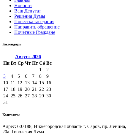
Главная
Новости
Ваш Депутат
Решения Думы
Повестка заседания
Направить обращение
Почетные Граждане
Календарь
Август
2026
Пн
Вт
Ср
Чт
Пт
Сб
Вс
1
2
3
4
5
6
7
8
9
10
11
12
13
14
15
16
17
18
19
20
21
22
23
24
25
26
27
28
29
30
31
Контакты
Адрес: 607188, Нижегородская область г. Саров, пр. Ленина,
20а, Городская Дума