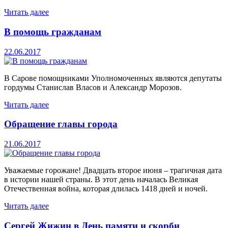
Читать далее
В помощь гражданам
22.06.2017
В Сарове помощниками Уполномоченных являются депутаты
гордумы Станислав Власов и Александр Морозов.
Читать далее
Обращение главы города
21.06.2017
Уважаемые горожане! Двадцать второе июня – трагичная дата
в истории нашей страны. В этот день началась Великая
Отечественная война, которая длилась 1418 дней и ночей.
Читать далее
Сергей Жижин в День памяти и скорби