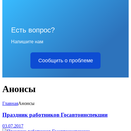
Есть вопрос?
Напишите нам
Сообщить о проблеме
Анонсы
Главная
Анонсы
Праздник работников Госавтоинспекции
03.07.2017