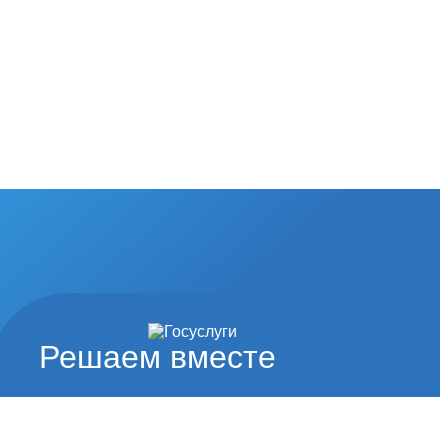
Решаем вместе