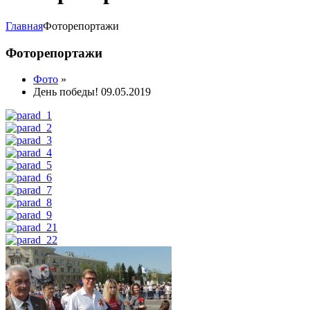
Главная
Фоторепортажи
Фоторепортажи
Фото
»
День победы! 09.05.2019