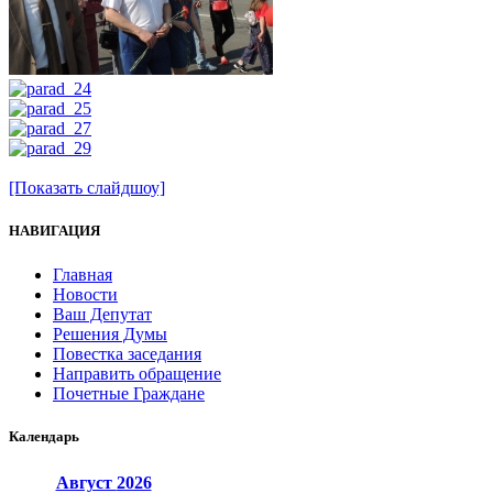
[Показать слайдшоу]
НАВИГАЦИЯ
Главная
Новости
Ваш Депутат
Решения Думы
Повестка заседания
Направить обращение
Почетные Граждане
Календарь
Август
2026