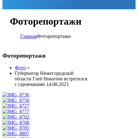
Фоторепортажи
Главная
Фоторепортажи
Фоторепортажи
Фото
»
Губернатор Нижегородской
области Глеб Никитин встретился
с саровчанами 14.08.2023