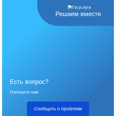
Решаем вместе
Есть вопрос?
Напишите нам
Сообщить о проблеме