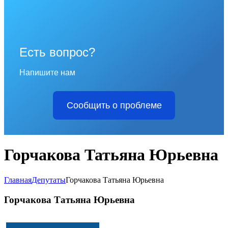
Есть вопрос?
Напишите нам
Сообщить о проблеме
Горчакова Татьяна Юрьевна
Главная
Депутаты
Горчакова Татьяна Юрьевна
Горчакова Татьяна Юрьевна