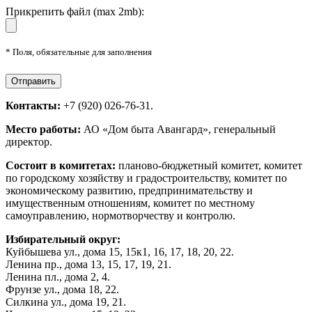
Прикрепить файл (max 2mb):
* Поля, обязательные для заполнения
Контакты:
+7 (920) 026-76-31.
Место работы:
АО «Дом быта Авангард», генеральный
директор.
Состоит в комитетах:
планово-бюджетный комитет, комитет
по городскому хозяйству и градостроительству, комитет по
экономическому развитию, предпринимательству и
имущественным отношениям, комитет по местному
самоуправлению, нормотворчеству и контролю.
Избирательный округ:
Куйбышева ул., дома 15, 15к1, 16, 17, 18, 20, 22.
Ленина пр., дома 13, 15, 17, 19, 21.
Ленина пл., дома 2, 4.
Фрунзе ул., дома 18, 22.
Силкина ул., дома 19, 21.