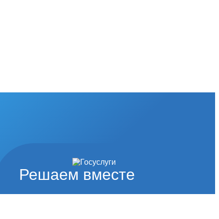
Решаем вместе