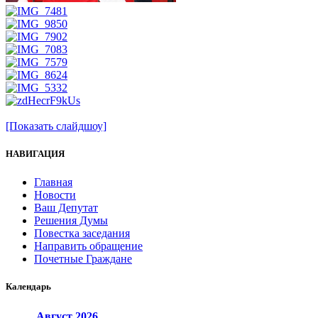
[Показать слайдшоу]
НАВИГАЦИЯ
Главная
Новости
Ваш Депутат
Решения Думы
Повестка заседания
Направить обращение
Почетные Граждане
Календарь
Август
2026