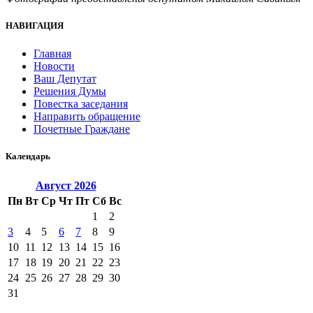
НАВИГАЦИЯ
Главная
Новости
Ваш Депутат
Решения Думы
Повестка заседания
Направить обращение
Почетные Граждане
Календарь
Август
2026
Пн
Вт
Ср
Чт
Пт
Сб
Вс
1
2
3
4
5
6
7
8
9
10
11
12
13
14
15
16
17
18
19
20
21
22
23
24
25
26
27
28
29
30
31