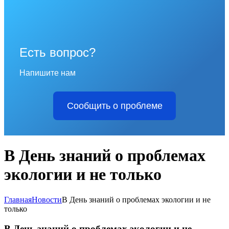
Есть вопрос?
Напишите нам
Сообщить о проблеме
В День знаний о проблемах
экологии и не только
Главная
Новости
В День знаний о проблемах экологии и не
только
В День знаний о проблемах экологии и не