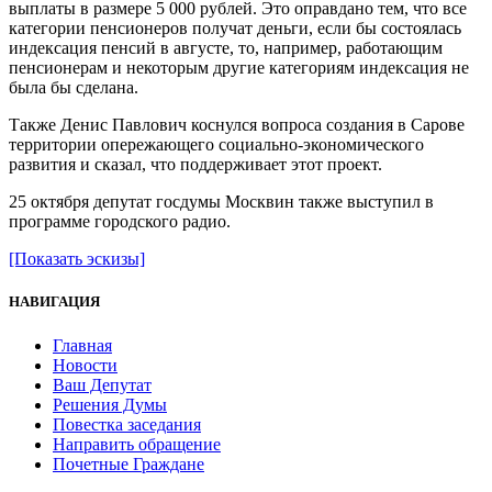
выплаты в размере 5 000 рублей. Это оправдано тем, что все
категории пенсионеров получат деньги, если бы состоялась
индексация пенсий в августе, то, например, работающим
пенсионерам и некоторым другие категориям индексация не
была бы сделана.
Также Денис Павлович коснулся вопроса создания в Сарове
территории опережающего социально-экономического
развития и сказал, что поддерживает этот проект.
25 октября депутат госдумы Москвин также выступил в
программе городского радио.
[Показать эскизы]
НАВИГАЦИЯ
Главная
Новости
Ваш Депутат
Решения Думы
Повестка заседания
Направить обращение
Почетные Граждане