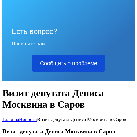
Есть вопрос?
Напишите нам
Сообщить о проблеме
Визит депутата Дениса
Москвина в Саров
Главная
Новости
Визит депутата Дениса Москвина в Саров
Визит депутата Дениса Москвина в Саров