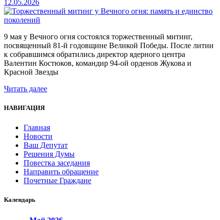
12.05.2026
9 мая у Вечного огня состоялся торжественный митинг,
посвященный 81-й годовщине Великой Победы. После литии
к собравшимся обратились директор ядерного центра
Валентин Костюков, командир 94-ой орденов Жукова и
Красной Звезды
Читать далее
НАВИГАЦИЯ
Главная
Новости
Ваш Депутат
Решения Думы
Повестка заседания
Направить обращение
Почетные Граждане
Календарь