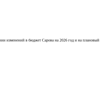
нии изменений в бюджет Сарова на 2026 год и на плановый