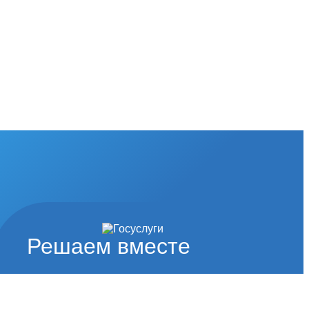
Решаем вместе