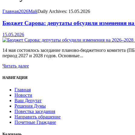
Главная
2026
Май
Daily Archives: 15.05.2026
Бюджет Сарова: депутаты обсудили изменения на
15.05.2026
14 мая состоялось заседание планово‑бюджетного комитета (П
период 2027 и 2028 годов. Основные...
Читать далее
НАВИГАЦИЯ
Главная
Новости
Ваш Депутат
Решения Думы
Повестка заседания
Направить обращение
Почетные Граждане
Календарь