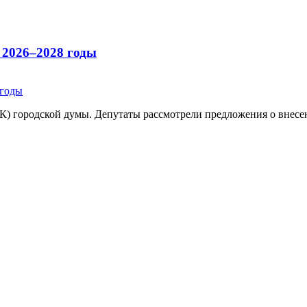
 2026–2028 годы
БК) городской думы. Депутаты рассмотрели предложения о внесе