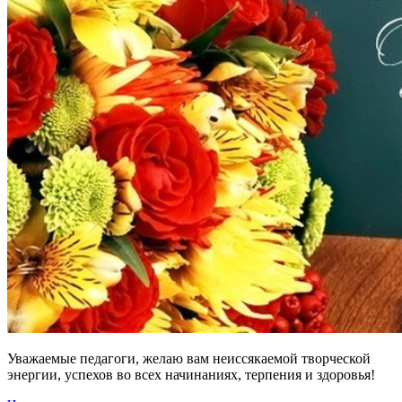
Уважаемые педагоги, желаю вам неиссякаемой творческой
энергии, успехов во всех начинаниях, терпения и здоровья!