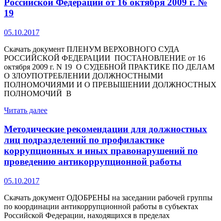
Российской Федерации от 16 октября 2009 г. №
19
05.10.2017
Скачать документ ПЛЕНУМ ВЕРХОВНОГО СУДА
РОССИЙСКОЙ ФЕДЕРАЦИИ ПОСТАНОВЛЕНИЕ от 16
октября 2009 г. N 19 О СУДЕБНОЙ ПРАКТИКЕ ПО ДЕЛАМ
О ЗЛОУПОТРЕБЛЕНИИ ДОЛЖНОСТНЫМИ
ПОЛНОМОЧИЯМИ И О ПРЕВЫШЕНИИ ДОЛЖНОСТНЫХ
ПОЛНОМОЧИЙ В
Читать далее
Методические рекомендации для должностных
лиц подразделений по профилактике
коррупционных и иных правонарушений по
проведению антикоррупционной работы
05.10.2017
Скачать документ ОДОБРЕНЫ на заседании рабочей группы
по координации антикоррупционной работы в субъектах
Российской Федерации, находящихся в пределах