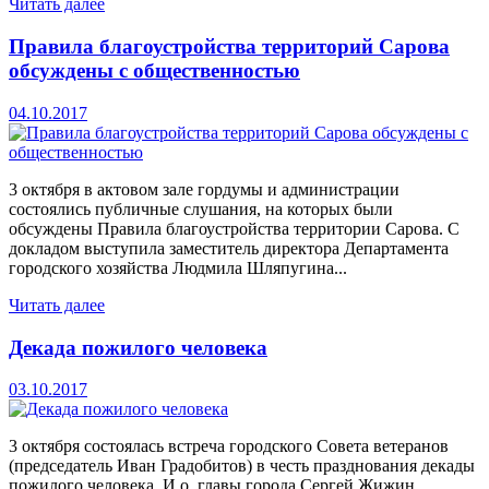
Читать далее
Правила благоустройства территорий Сарова
обсуждены с общественностью
04.10.2017
3 октября в актовом зале гордумы и администрации
состоялись публичные слушания, на которых были
обсуждены Правила благоустройства территории Сарова. С
докладом выступила заместитель директора Департамента
городского хозяйства Людмила Шляпугина...
Читать далее
Декада пожилого человека
03.10.2017
3 октября состоялась встреча городского Совета ветеранов
(председатель Иван Градобитов) в честь празднования декады
пожилого человека. И.о. главы города Сергей Жижин,