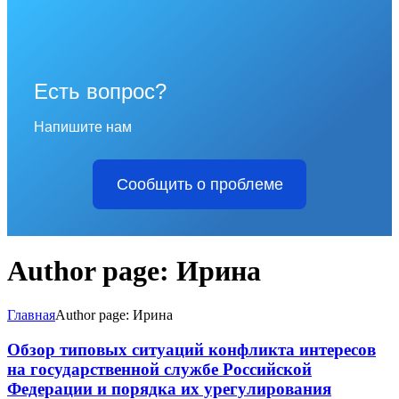
Есть вопрос?
Напишите нам
Сообщить о проблеме
Author page: Ирина
Главная
Author page: Ирина
Обзор типовых ситуаций конфликта интересов
на государственной службе Российской
Федерации и порядка их урегулирования