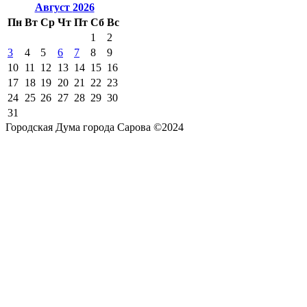
Август
2026
Пн
Вт
Ср
Чт
Пт
Сб
Вс
1
2
3
4
5
6
7
8
9
10
11
12
13
14
15
16
17
18
19
20
21
22
23
24
25
26
27
28
29
30
31
Городская Дума города Сарова ©2024