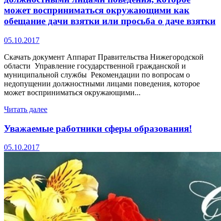
может восприниматься окружающими как
обещание дачи взятки или просьба о даче взятки
05.10.2017
Скачать документ Аппарат Правительства Нижегородской
области Управление государственной гражданской и
муниципальной службы Рекомендации по вопросам о
недопущении должностными лицами поведения, которое
может восприниматься окружающими...
Читать далее
Уважаемые работники сферы образования!
05.10.2017