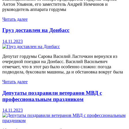
Антон Ульянов, его заместитель Андрей Немчинов и
руководитель аппарата гордумы
Читать далее
Груз доставлен на Донбасс
14.11.2023
Депутат гордумы Сарова Василий Ласточкин вернулся из
очередной поездки на Донбасс. Василий Васильевич
отмечает, что в этот раз было особенно сложно: погода
подводила, буксовали машины, да и обстановка вокруг была
Читать далее
Депутаты поздравили ветеранов МВД с
профессиональным праздником
14.11.2023