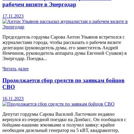
рабочем визите в Энергодар
17.11.2023
Председатель гордумы Сарова Антон Ульянов встретился с
журналистами города, чтобы рассказать о рабочем визите
делегации (руководитель думы, его заместитель Андрей
Немчинов, руководитель аппарата думы Евгений Сушков) в
Энергодар. Поездка...
Читать далее
Продолжается сбор средств по заявкам бойцов
СВО
16.11.2023
Депутат гордумы Сарова Василий Ласточкин недавно
вернулся из очередной поездки на Донбасс. Он пообщался с
бойцами-нашими земляками и получил заявку: крайне
необходим дизельный генератор на 5 кВТ, квадракоптер,