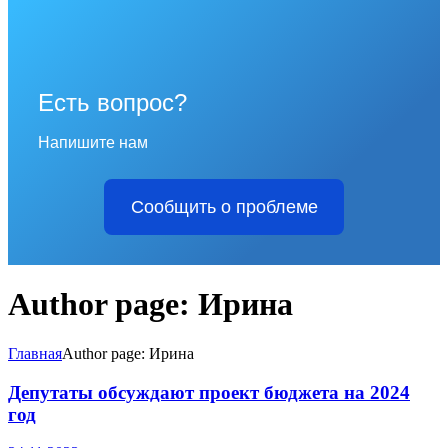
Есть вопрос?
Напишите нам
Сообщить о проблеме
Author page: Ирина
Главная
Author page: Ирина
Депутаты обсуждают проект бюджета на 2024
год