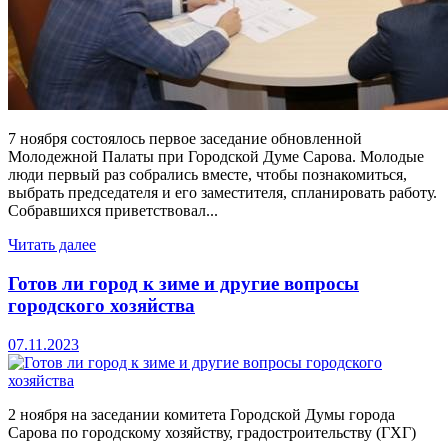
7 ноября состоялось первое заседание обновленной
Молодежной Палаты при Городской Думе Сарова. Молодые
люди первый раз собрались вместе, чтобы познакомиться,
выбрать председателя и его заместителя, спланировать работу.
Собравшихся приветствовал...
Читать далее
Готов ли город к зиме и другие вопросы
городского хозяйства
07.11.2023
2 ноября на заседании комитета Городской Думы города
Сарова по городскому хозяйству, градостроительству (ГХГ)