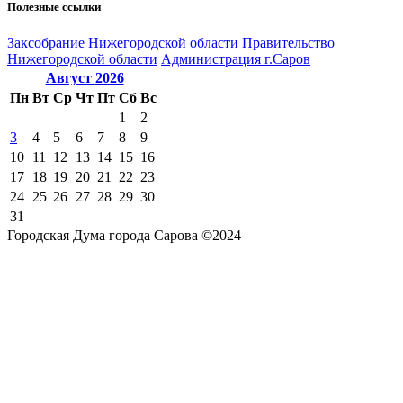
Полезные ссылки
Закcобрание Нижегородской области
Правительство
Нижегородской области
Администрация г.Саров
Август
2026
Пн
Вт
Ср
Чт
Пт
Сб
Вс
1
2
3
4
5
6
7
8
9
10
11
12
13
14
15
16
17
18
19
20
21
22
23
24
25
26
27
28
29
30
31
Городская Дума города Сарова ©2024