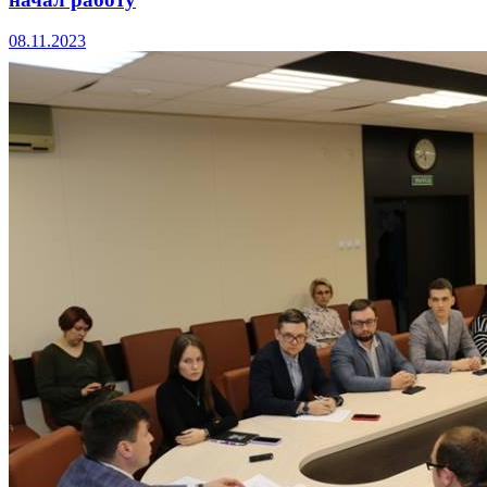
08.11.2023