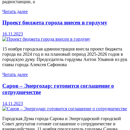
радиостанции, а
Читать далее
Проект бюджета города внесен в гордуму
16.11.2023
15 ноября городская администрация внесла проект бюджета
города на 2024 год и на плановый период 2025-2026 годов в
городскую думу. Председатель гордумы Антон Ульянов из рук
главы города Алексея Сафонова
Читать далее
Саров – Энергодар: готовится соглашение о
сотрудничестве
14.11.2023
Городская Дума города Сарова и Энергодарский городской
Совет депутатов готовят соглашение о сотрудничестве и
взаимодействии. 11 ноября председатель гордумы Сарова