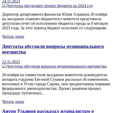
24.11.2023
Директор департамента финансов Юлия Альшина 20 ноября
на заседании планово-бюджетного комитета представила
депутатам отчет об исполнении бюджета города за 9 месяцев
2023 года. За этот период бюджет исполнен со следующими
Читать далее
Депутаты обсудили вопросы муниципального
имущества
22.11.2023
20 ноября на совместном заседании комитетов руководитель
аппарата гордумы Евгений Сушков рассказал об изменениях,
вносимых в Устав города Сарова, они продиктованы нормами
федерального законодательства. Проект решения прошел
процедуру публичных...
Читать далее
Антон Ульянов рассказал журналистам о