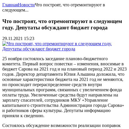
Главная
Новости
Что построят, что отремонтируют в
следующем...
Что построят, что отремонтируют в следующем
году. Депутаты обсуждают бюджет города
29.11.2021 15:23
25 ноября состоялось заседание планово-бюджетного
комитета. Первый вопрос повестки – изменения, вносимые в
бюджет Сарова на 2021 год и на плановый период 2022 и 2023
годов. Директор департамента Юлия Альшина доложила, что
основные характеристики бюджета на 2021 год не меняются,
но происходит перераспределение средств внутри
муниципальных программ, связанных с увеличением фонда
оплаты труда. Увеличенные средства будут направлены на
зарплату спасателей, сотрудников МКУ «Управление
капитального строительства Администрации города Сарова»
и работников сферы культуры. Депутаты информацию
приняли к сведению.
Состоялось обсуждение возможности реализации поправок