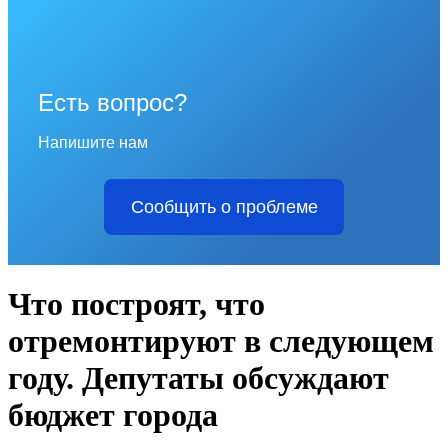
Есть вопрос?
Напишите нам
Сообщить о проблеме
Что построят, что
отремонтируют в следующем
году. Депутаты обсуждают
бюджет города