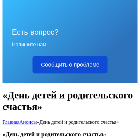
Есть вопрос?
Напишите нам
Сообщить о проблеме
«День детей и родительского
счастья»
Главная
Анонсы
«День детей и родительского счастья»
«День детей и родительского счастья»