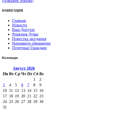
[Показать эскизы]
НАВИГАЦИЯ
Главная
Новости
Ваш Депутат
Решения Думы
Повестка заседания
Направить обращение
Почетные Граждане
Календарь
Август
2026
Пн
Вт
Ср
Чт
Пт
Сб
Вс
1
2
3
4
5
6
7
8
9
10
11
12
13
14
15
16
17
18
19
20
21
22
23
24
25
26
27
28
29
30
31