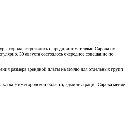
уры города встретились с предпринимателями Сарова по
улярно, 30 августа состоялось очередное совещание по
жения размера арендной платы на землю для отдельных групп
льства Нижегородской области, администрация Сарова меняет