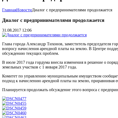
Главная
Новости
Диалог с предпринимателями продолжается
Диалог с предпринимателями продолжается
31.08.2017 12:06
Глава города Александр Тихонов, заместитель председателя г
вопросу начисления арендной платы на землю. В Центре подде
обсуждению текущих проблем.
В июле 2017 года гордума внесла изменения в решение о поря
земельных участков с 1 января 2017 года.
Комитет по управлению муниципальным имуществом сообщает,
подход к начислению арендной платы на землю, приравнивая е
Планируется продолжать обсуждение этого вопроса с предпр