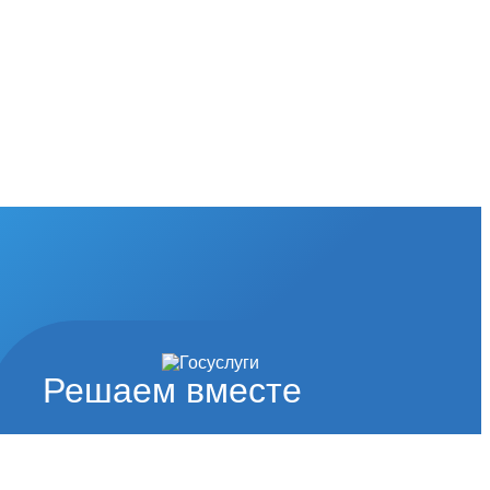
Решаем вместе