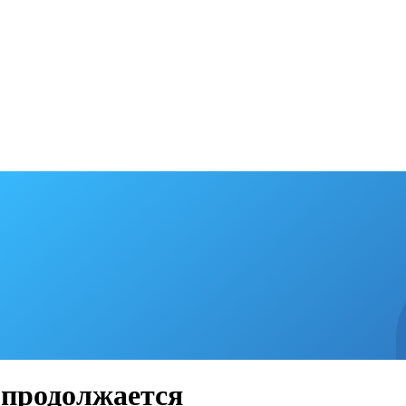
 продолжается