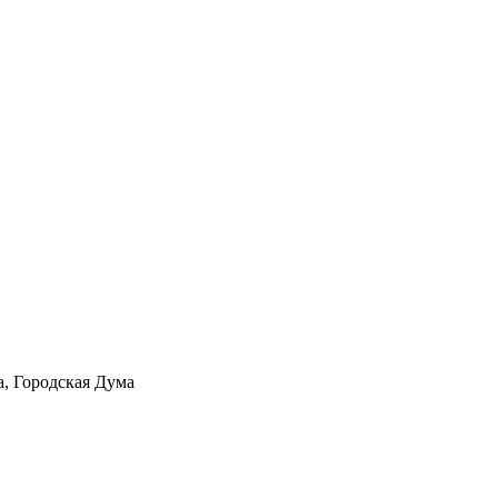
а, Городская Дума