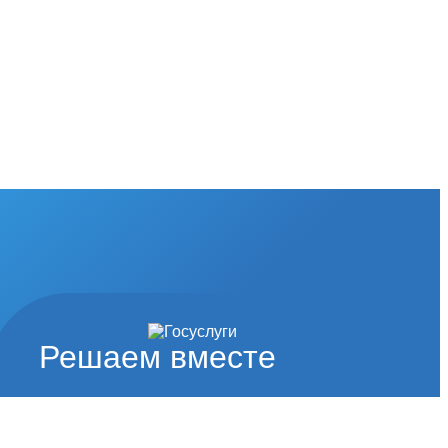
Решаем вместе