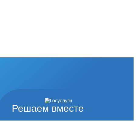
Решаем вместе