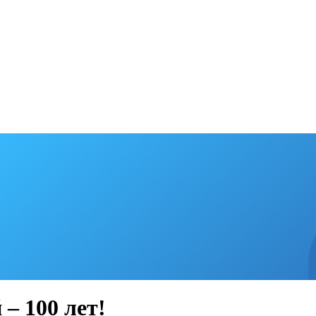
– 100 лет!