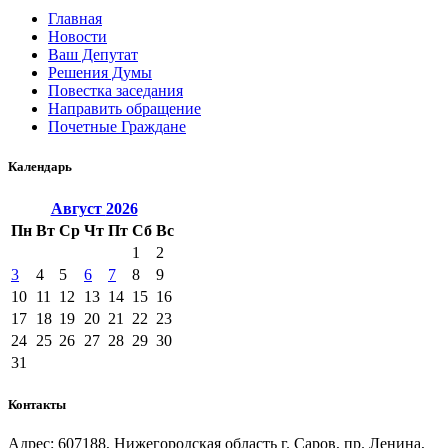
Главная
Новости
Ваш Депутат
Решения Думы
Повестка заседания
Направить обращение
Почетные Граждане
Календарь
Август
2026
Пн
Вт
Ср
Чт
Пт
Сб
Вс
1
2
3
4
5
6
7
8
9
10
11
12
13
14
15
16
17
18
19
20
21
22
23
24
25
26
27
28
29
30
31
Контакты
Адрес: 607188, Нижегородская область г. Саров, пр. Ленина,