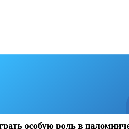
играть особую роль в паломнич