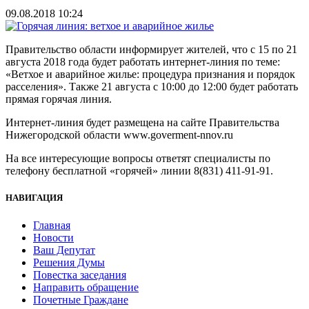
09.08.2018 10:24
Правительство области информирует жителей, что с 15 по 21
августа 2018 года будет работать интернет-линия по теме:
«Ветхое и аварийное жилье: процедура признания и порядок
расселения». Также 21 августа с 10:00 до 12:00 будет работать
прямая горячая линия.
Интернет-линия будет размещена на сайте Правительства
Нижегородской области www.goverment-nnov.ru
На все интересующие вопросы ответят специалисты по
телефону бесплатной «горячей» линии 8(831) 411-91-91.
НАВИГАЦИЯ
Главная
Новости
Ваш Депутат
Решения Думы
Повестка заседания
Направить обращение
Почетные Граждане