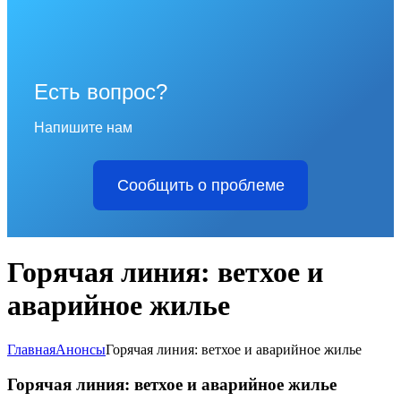
Есть вопрос?
Напишите нам
Сообщить о проблеме
Горячая линия: ветхое и
аварийное жилье
Главная
Анонсы
Горячая линия: ветхое и аварийное жилье
Горячая линия: ветхое и аварийное жилье