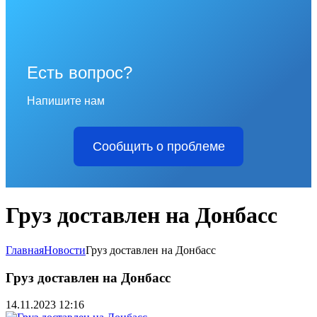
Есть вопрос?
Напишите нам
Сообщить о проблеме
Груз доставлен на Донбасс
Главная
Новости
Груз доставлен на Донбасс
Груз доставлен на Донбасс
14.11.2023 12:16