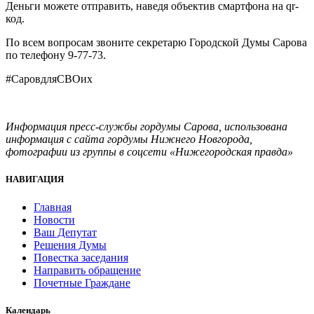
Деньги можете отправить, наведя объектив смартфона на qr-
код.
По всем вопросам звоните секретарю Городской Думы Сарова
по телефону 9-77-73.
#СаровдляСВОих
Информация пресс-службы гордумы Сарова, использована
информация с сайта гордумы Нижнего Новгорода,
фотографии из группы в соцсети «Нижегородская правда»
НАВИГАЦИЯ
Главная
Новости
Ваш Депутат
Решения Думы
Повестка заседания
Направить обращение
Почетные Граждане
Календарь