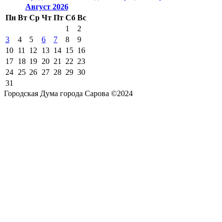
Август
2026
Пн
Вт
Ср
Чт
Пт
Сб
Вс
1
2
3
4
5
6
7
8
9
10
11
12
13
14
15
16
17
18
19
20
21
22
23
24
25
26
27
28
29
30
31
Городская Дума города Сарова ©2024