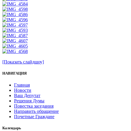
[Показать слайдшоу]
НАВИГАЦИЯ
Главная
Новости
Ваш Депутат
Решения Думы
Повестка заседания
Направить обращение
Почетные Граждане
Календарь