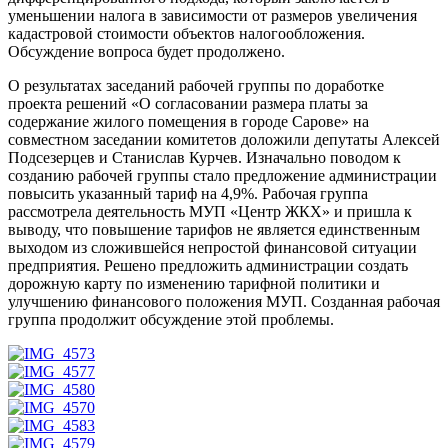
уменьшении налога в зависимости от размеров увеличения
кадастровой стоимости объектов налогообложения.
Обсуждение вопроса будет продолжено.
О результатах заседаний рабочей группы по доработке
проекта решений «О согласовании размера платы за
содержание жилого помещения в городе Сарове» на
совместном заседании комитетов доложили депутаты Алексей
Подсезерцев и Станислав Курчев. Изначально поводом к
созданию рабочей группы стало предложение администрации
повысить указанный тариф на 4,9%. Рабочая группа
рассмотрела деятельность МУП «Центр ЖКХ» и пришла к
выводу, что повышение тарифов не является единственным
выходом из сложившейся непростой финансовой ситуации
предприятия. Решено предложить администрации создать
дорожную карту по изменению тарифной политики и
улучшению финансового положения МУП. Созданная рабочая
группа продолжит обсуждение этой проблемы.