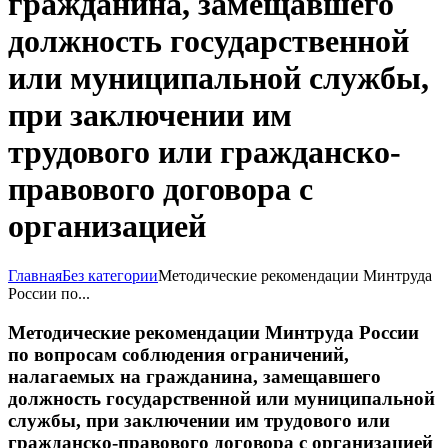
гражданина, замещавшего
должность государственной
или муниципальной службы,
при заключении им
трудового или гражданско-
правового договора с
организацией
Главная
Без категории
Методические рекомендации Минтруда
России по...
Методические рекомендации Минтруда России
по вопросам соблюдения ограничений,
налагаемых на гражданина, замещавшего
должность государственной или муниципальной
службы, при заключении им трудового или
гражданско-правового договора с организацией