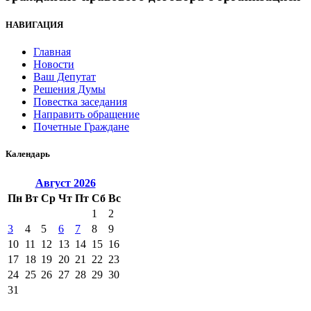
НАВИГАЦИЯ
Главная
Новости
Ваш Депутат
Решения Думы
Повестка заседания
Направить обращение
Почетные Граждане
Календарь
Август
2026
Пн
Вт
Ср
Чт
Пт
Сб
Вс
1
2
3
4
5
6
7
8
9
10
11
12
13
14
15
16
17
18
19
20
21
22
23
24
25
26
27
28
29
30
31