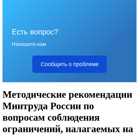
Есть вопрос?
Напишите нам
Сообщить о проблеме
Методические рекомендации
Минтруда России по
вопросам соблюдения
ограничений, налагаемых на