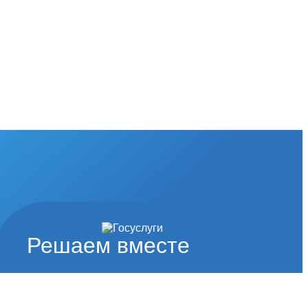
Решаем вместе