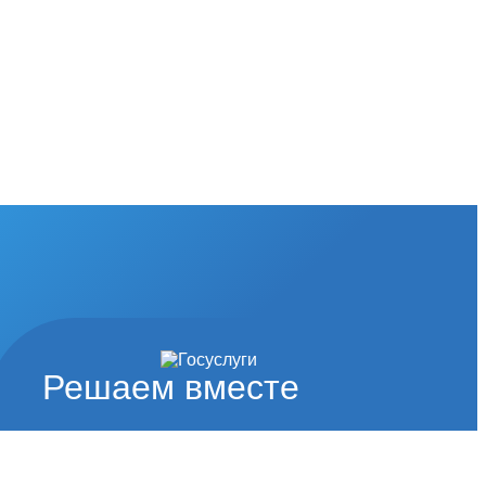
Решаем вместе