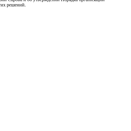
тих решений.