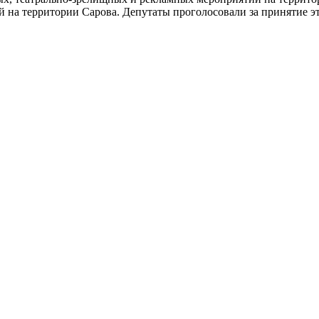
 на территории Сарова. Депутаты проголосовали за принятие э