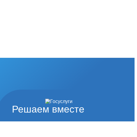
Решаем вместе