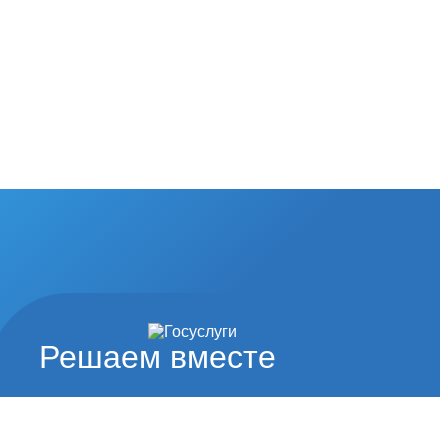
Решаем вместе