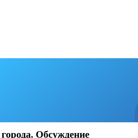
 города. Обсуждение