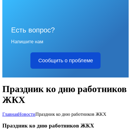
Есть вопрос?
Напишите нам
Сообщить о проблеме
Праздник ко дню работников
ЖКХ
Главная
Новости
Праздник ко дню работников ЖКХ
Праздник ко дню работников ЖКХ