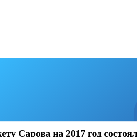
ту Сарова на 2017 год состоя