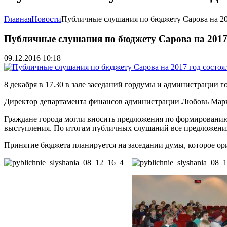
Главная
Новости
Публичные слушания по бюджету Сарова на 201
Публичные слушания по бюджету Сарова на 2017 
09.12.2016 10:18
8 декабря в 17.30 в зале заседаний гордумы и администрации 
Директор департамента финансов администрации Любовь Марк
Граждане города могли вносить предложения по формированию
выступления. По итогам публичных слушаний все предложения
Принятие бюджета планируется на заседании думы, которое орие