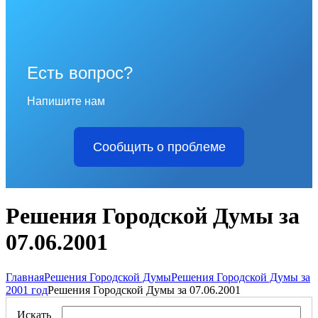
Есть вопрос?
Напишите нам
Сообщить о проблеме
Решения Городской Думы за
07.06.2001
Главная
Решения Городской Думы
Решения Городской Думы за
2001 год
Решения Городской Думы за 07.06.2001
Искать