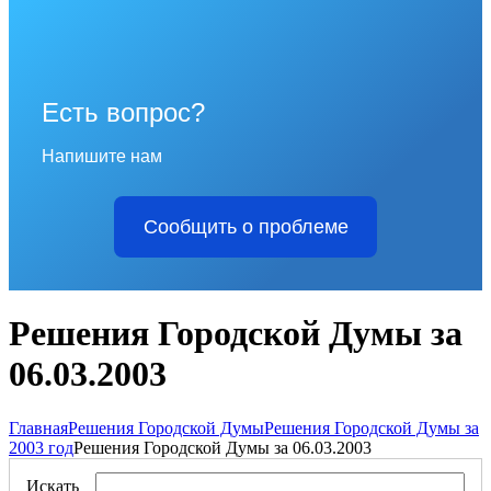
Есть вопрос?
Напишите нам
Сообщить о проблеме
Решения Городской Думы за
06.03.2003
Главная
Решения Городской Думы
Решения Городской Думы за
2003 год
Решения Городской Думы за 06.03.2003
Искать