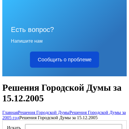
Есть вопрос?
Напишите нам
Сообщить о проблеме
Решения Городской Думы за
15.12.2005
Главная
Решения Городской Думы
Решения Городской Думы за
2005 год
Решения Городской Думы за 15.12.2005
Искать