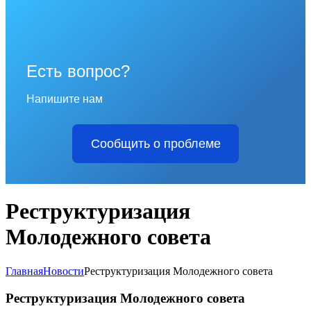
Есть вопрос?
Напишите нам
Сообщить о проблеме
Реструктуризация
Молодежного совета
Главная
Новости
Реструктуризация Молодежного совета
Реструктуризация Молодежного совета