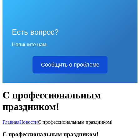
Есть вопрос?
Напишите нам
Сообщить о проблеме
С профессиональным
праздником!
Главная
Новости
С профессиональным праздником!
С профессиональным праздником!