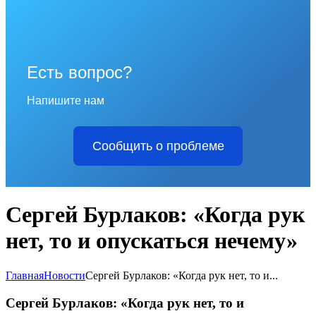
Есть вопрос?
Напишите нам
Сообщить о проблеме
Сергей Бурлаков: «Когда рук
нет, то и опускаться нечему»
Главная
Новости
Сергей Бурлаков: «Когда рук нет, то и...
Сергей Бурлаков: «Когда рук нет, то и