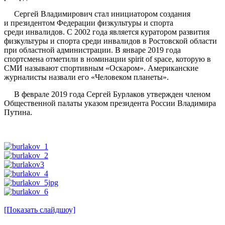
Сергей Владимирович стал инициатором создания
и президентом Федерации физкультуры и спорта
среди инвалидов. С 2002 года является куратором развития
физкультуры и спорта среди инвалидов в Ростовской области
при областной администрации. В январе 2019 года
спортсмена отметили в номинации spirit of space, которую в
СМИ называют спортивным «Оскаром». Американские
журналисты назвали его «Человеком планеты».
В феврале 2019 года Сергей Бурлаков утвержден членом
Общественной палаты указом президента России Владимира
Путина.
[Показать слайдшоу]