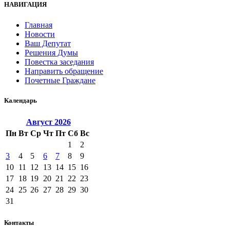
НАВИГАЦИЯ
Главная
Новости
Ваш Депутат
Решения Думы
Повестка заседания
Направить обращение
Почетные Граждане
Календарь
Август
2026
Пн
Вт
Ср
Чт
Пт
Сб
Вс
1
2
3
4
5
6
7
8
9
10
11
12
13
14
15
16
17
18
19
20
21
22
23
24
25
26
27
28
29
30
31
Контакты