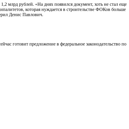
,2 млрд рублей. «На днях появился документ, хоть не стал еще
ипалитетов, которая нуждается в строительстве ФОКов больше
аверил Денис Павлович.
сейчас готовит предложение в федеральное законодательство по