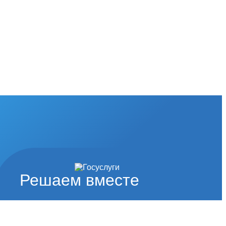
Решаем вместе