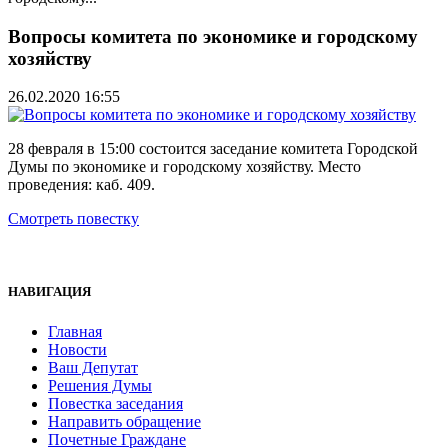
Вопросы комитета по экономике и городскому
хозяйству
26.02.2020 16:55
28 февраля в 15:00 состоится заседание комитета Городской
Думы по экономике и городскому хозяйству. Место
проведения: каб. 409.
Смотреть повестку
НАВИГАЦИЯ
Главная
Новости
Ваш Депутат
Решения Думы
Повестка заседания
Направить обращение
Почетные Граждане