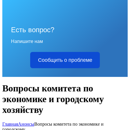
Есть вопрос?
Напишите нам
Сообщить о проблеме
Вопросы комитета по
экономике и городскому
хозяйству
Главная
Анонсы
Вопросы комитета по экономике и
городскому...