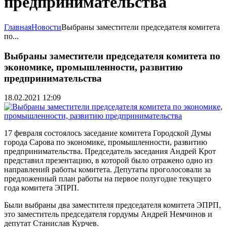
предпринимательства
Главная
Новости
Выбраны заместители председателя комитета
по...
Выбраны заместители председателя комитета по
экономике, промышленности, развитию
предпринимательства
18.02.2021 12:09
17 февраля состоялось заседание комитета Городской Думы
города Сарова по экономике, промышленности, развитию
предпринимательства. Председатель заседания Андрей Крот
представил презентацию, в которой было отражено одно из
направлений работы комитета. Депутаты проголосовали за
предложенный план работы на первое полугодие текущего
года комитета ЭПРП.
Были выбраны два заместителя председателя комитета ЭПРП,
это заместитель председателя гордумы Андрей Немчинов и
депутат Станислав Курчев.