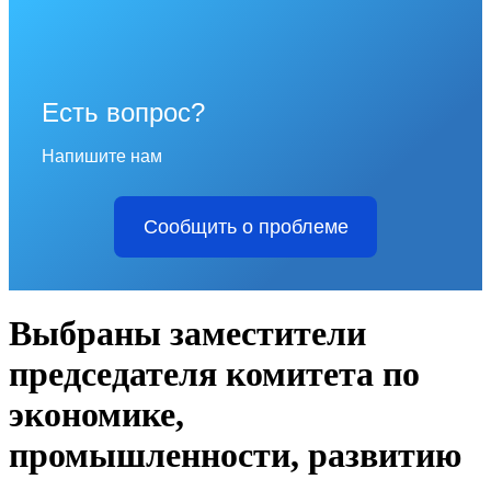
Есть вопрос?
Напишите нам
Сообщить о проблеме
Выбраны заместители
председателя комитета по
экономике,
промышленности, развитию