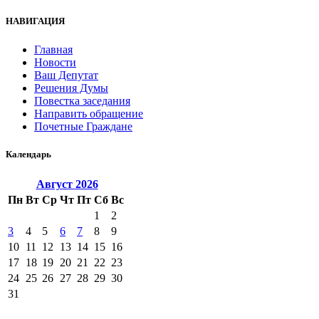
НАВИГАЦИЯ
Главная
Новости
Ваш Депутат
Решения Думы
Повестка заседания
Направить обращение
Почетные Граждане
Календарь
Август
2026
Пн
Вт
Ср
Чт
Пт
Сб
Вс
1
2
3
4
5
6
7
8
9
10
11
12
13
14
15
16
17
18
19
20
21
22
23
24
25
26
27
28
29
30
31