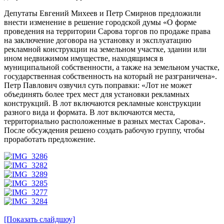
Депутаты Евгений Михеев и Петр Смирнов предложили
внести изменение в решение городской думы «О форме
проведения на территории Сарова торгов по продаже права
на заключение договора на установку и эксплуатацию
рекламной конструкции на земельном участке, здании или
ином недвижимом имуществе, находящимся в
муниципальной собственности, а также на земельном участке,
государственная собственность на который не разграничена».
Петр Павлович озвучил суть поправки: «Лот не может
объединять более трех мест для установки рекламных
конструкций. В лот включаются рекламные конструкции
разного вида и формата. В лот включаются места,
территориально расположенные в разных местах Сарова».
После обсуждения решено создать рабочую группу, чтобы
проработать предложение.
[Показать слайдшоу]