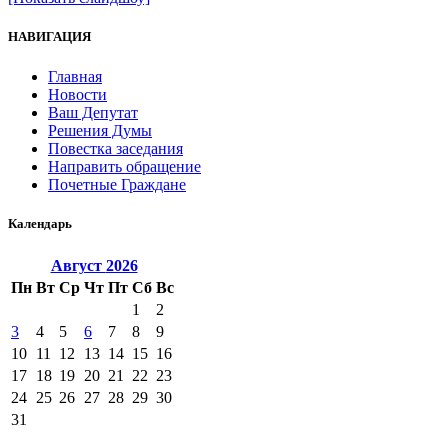
НАВИГАЦИЯ
Главная
Новости
Ваш Депутат
Решения Думы
Повестка заседания
Направить обращение
Почетные Граждане
Календарь
Август
2026
Пн
Вт
Ср
Чт
Пт
Сб
Вс
1
2
3
4
5
6
7
8
9
10
11
12
13
14
15
16
17
18
19
20
21
22
23
24
25
26
27
28
29
30
31