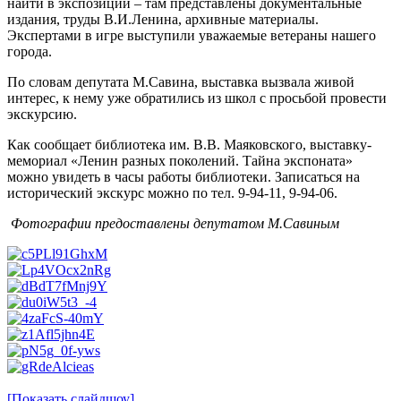
найти в экспозиции – там представлены документальные
издания, труды В.И.Ленина, архивные материалы.
Экспертами в игре выступили уважаемые ветераны нашего
города.
По словам депутата М.Савина, выставка вызвала живой
интерес, к нему уже обратились из школ с просьбой провести
экскурсию.
Как сообщает библиотека им. В.В. Маяковского, выставку-
мемориал «Ленин разных поколений. Тайна экспоната»
можно увидеть в часы работы библиотеки. Записаться на
исторический экскурс можно по тел. 9-94-11, 9-94-06.
Фотографии предоставлены депутатом М.Савиным
[Показать слайдшоу]