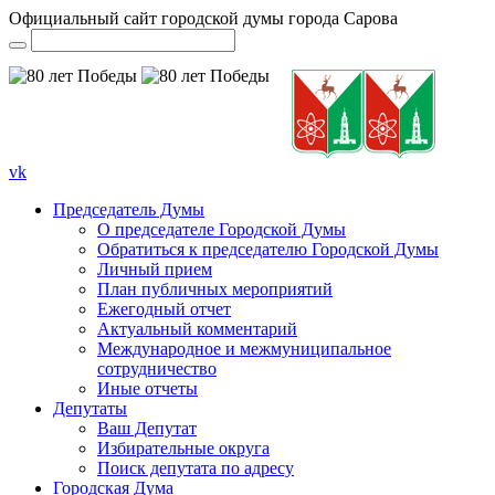
Официальный сайт городской думы города Сарова
vk
Председатель Думы
О председателе Городской Думы
Обратиться к председателю Городской Думы
Личный прием
План публичных мероприятий
Ежегодный отчет
Актуальный комментарий
Международное и межмуниципальное
сотрудничество
Иные отчеты
Депутаты
Ваш Депутат
Избирательные округа
Поиск депутата по адресу
Городская Дума