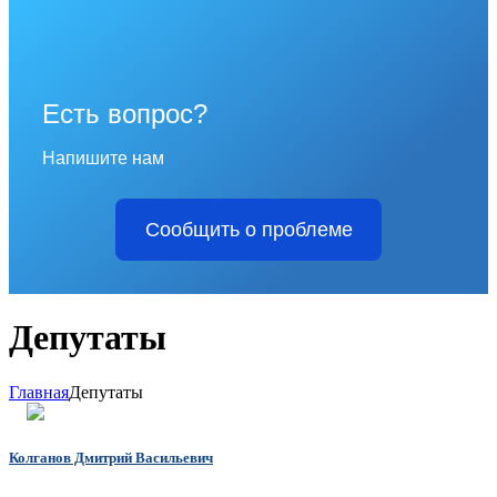
Есть вопрос?
Напишите нам
Сообщить о проблеме
Депутаты
Главная
Депутаты
Колганов Дмитрий Васильевич