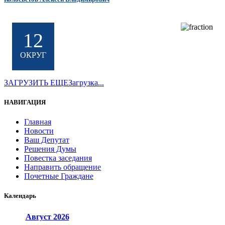
12
ОКРУГ
ЗАГРУЗИТЬ ЕЩЕ
Загрузка...
НАВИГАЦИЯ
Главная
Новости
Ваш Депутат
Решения Думы
Повестка заседания
Направить обращение
Почетные Граждане
Календарь
Август
2026