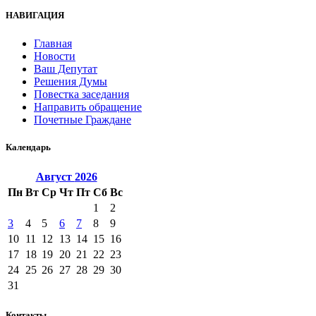
НАВИГАЦИЯ
Главная
Новости
Ваш Депутат
Решения Думы
Повестка заседания
Направить обращение
Почетные Граждане
Календарь
Август
2026
Пн
Вт
Ср
Чт
Пт
Сб
Вс
1
2
3
4
5
6
7
8
9
10
11
12
13
14
15
16
17
18
19
20
21
22
23
24
25
26
27
28
29
30
31
Контакты