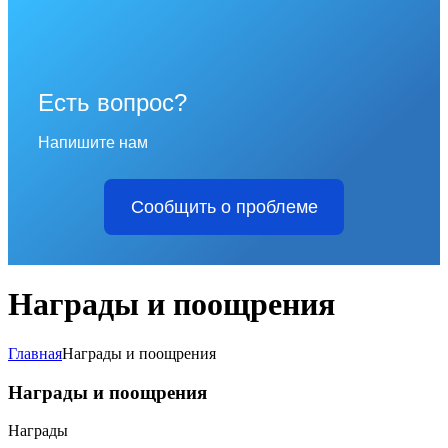
Есть вопрос?
Напишите нам
Сообщить о проблеме
Награды и поощрения
Главная
Награды и поощрения
Награды и поощрения
Награды