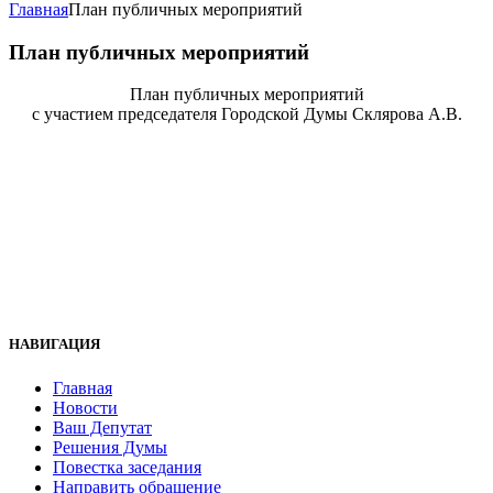
Главная
План публичных мероприятий
План публичных мероприятий
План публичных мероприятий
с участием председателя Городской Думы Склярова А.В.
НАВИГАЦИЯ
Главная
Новости
Ваш Депутат
Решения Думы
Повестка заседания
Направить обращение