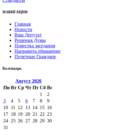
Стандарты
НАВИГАЦИЯ
Главная
Новости
Ваш Депутат
Решения Думы
Повестка заседания
Направить обращение
Почетные Граждане
Календарь
Август
2026
Пн
Вт
Ср
Чт
Пт
Сб
Вс
1
2
3
4
5
6
7
8
9
10
11
12
13
14
15
16
17
18
19
20
21
22
23
24
25
26
27
28
29
30
31