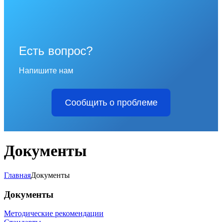
Есть вопрос?
Напишите нам
Сообщить о проблеме
Документы
Главная
Документы
Документы
Методические рекомендации