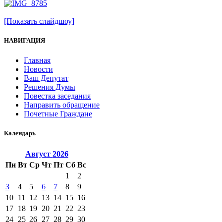
[Показать слайдшоу]
НАВИГАЦИЯ
Главная
Новости
Ваш Депутат
Решения Думы
Повестка заседания
Направить обращение
Почетные Граждане
Календарь
Август
2026
Пн
Вт
Ср
Чт
Пт
Сб
Вс
1
2
3
4
5
6
7
8
9
10
11
12
13
14
15
16
17
18
19
20
21
22
23
24
25
26
27
28
29
30