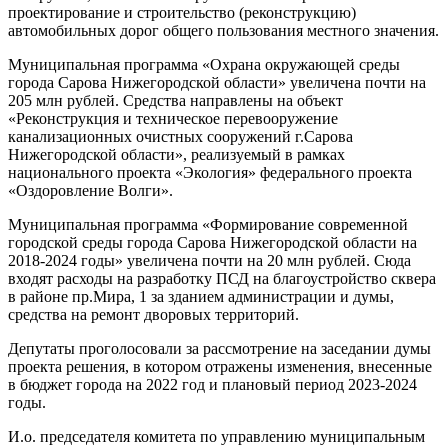
проектирование и строительство (реконструкцию)
автомобильных дорог общего пользования местного значения.
Муниципальная программа «Охрана окружающей среды
города Сарова Нижегородской области» увеличена почти на
205 млн рублей. Средства направлены на объект
«Реконструкция и техническое перевооружение
канализационных очистных сооружений г.Сарова
Нижегородской области», реализуемый в рамках
национального проекта «Экология» федерального проекта
«Оздоровление Волги».
Муниципальная программа «Формирование современной
городской среды города Сарова Нижегородской области на
2018-2024 годы» увеличена почти на 20 млн рублей. Сюда
входят расходы на разработку ПСД на благоустройство сквера
в районе пр.Мира, 1 за зданием администрации и думы,
средства на ремонт дворовых территорий.
Депутаты проголосовали за рассмотрение на заседании думы
проекта решения, в котором отражены изменения, внесенные
в бюджет города на 2022 год и плановый период 2023-2024
годы.
И.о. председателя комитета по управлению муниципальным