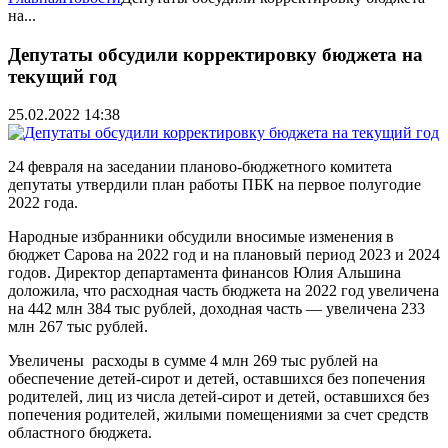
на...
Депутаты обсудили корректировку бюджета на
текущий год
25.02.2022 14:38
24 февраля на заседании планово-бюджетного комитета
депутаты утвердили план работы ПБК на первое полугодие
2022 года.
Народные избранники обсудили вносимые изменения в
бюджет Сарова на 2022 год и на плановый период 2023 и 2024
годов. Директор департамента финансов Юлия Альшина
доложила, что расходная часть бюджета на 2022 год увеличена
на 442 млн 384 тыс рублей, доходная часть — увеличена 233
млн 267 тыс рублей.
Увеличены расходы в сумме 4 млн 269 тыс рублей на
обеспечение детей-сирот и детей, оставшихся без попечения
родителей, лиц из числа детей-сирот и детей, оставшихся без
попечения родителей, жилыми помещениями за счет средств
областного бюджета.