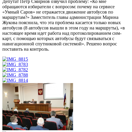
Депутат Петр Смирнов озвучил проблему: «Ко мне
обращаются избиратели с вопросом: почему на сервисе
«Умный Саров» не отражается движение автобусов по
маршрутам?» Заместитель главы администрации Марина
Жукова пояснила, что эта проблема касается только новых
автобусов (8 автобусов вышли в этом году на маршруты), «в
настоящее время идет работа над протоколированием сим-
карт, с помощью которых автобусы будут связываться с
навигационной спутниковой системой». Решено вопрос
поставить на контроль.