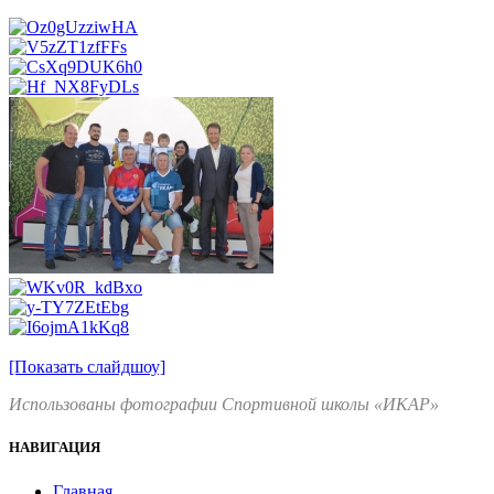
[Показать слайдшоу]
Использованы фотографии Спортивной школы «ИКАР»
НАВИГАЦИЯ
Главная