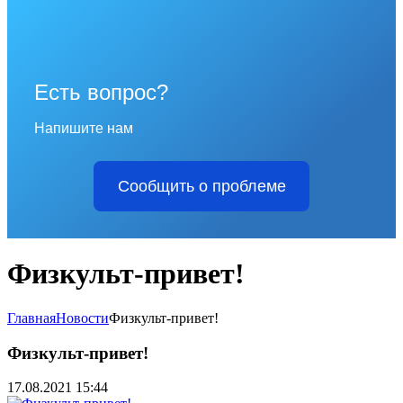
Есть вопрос?
Напишите нам
Сообщить о проблеме
Физкульт-привет!
Главная
Новости
Физкульт-привет!
Физкульт-привет!
17.08.2021 15:44