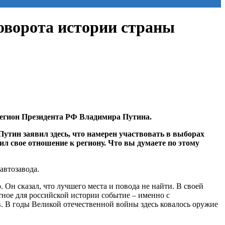
оворота истории страны
регион Президента РФ Владимира Путина.
утин заявил здесь, что намерен участвовать в выборах
ил свое отношение к региону. Что вы думаете по этому
автозавода.
 Он сказал, что лучшего места и повода не найти. В своей
ное для российской истории событие – именно с
 В годы Великой отечественной войны здесь ковалось оружие