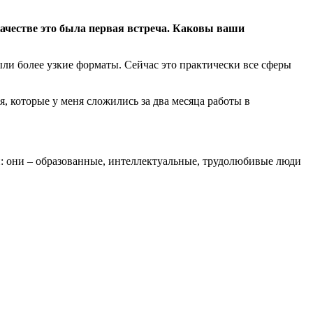
честве это была первая встреча. Каковы ваши
ли более узкие форматы. Сейчас это практически все сферы
 которые у меня сложились за два месяца работы в
: они – образованные, интеллектуальные, трудолюбивые люди