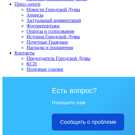
Пресс-центр
Новости Городской Думы
Анонсы
Актуальный комментарий
Фоторепортажи
Опросы и голосования
История Городской Думы
Почетные Граждане
Награды и поощрения
Контакты
Председатель Городской Думы
КСП
Полезные ссылки
Есть вопрос?
Напишите нам
Сообщить о проблеме