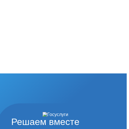
Решаем вместе